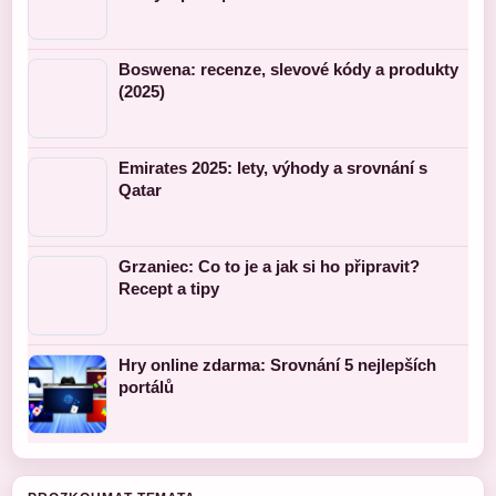
Boswena: recenze, slevové kódy a produkty
(2025)
Emirates 2025: lety, výhody a srovnání s
Qatar
Grzaniec: Co to je a jak si ho připravit?
Recept a tipy
Hry online zdarma: Srovnání 5 nejlepších
portálů