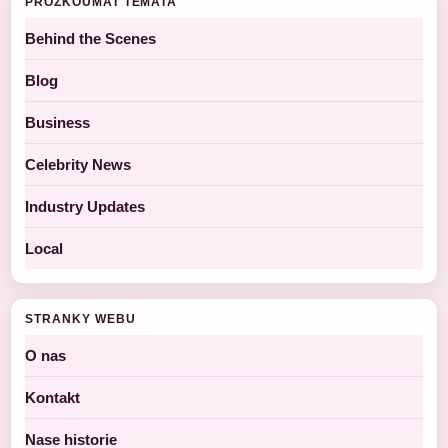
PROZKOUMAT TEMATA
Behind the Scenes
Blog
Business
Celebrity News
Industry Updates
Local
STRANKY WEBU
O nas
Kontakt
Nase historie