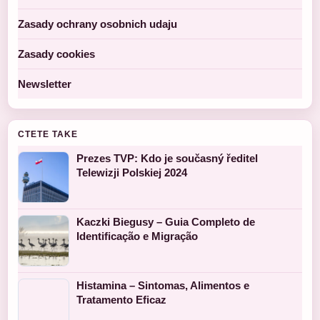
Zasady ochrany osobnich udaju
Zasady cookies
Newsletter
CTETE TAKE
Prezes TVP: Kdo je současný ředitel
Telewizji Polskiej 2024
Kaczki Biegusy – Guia Completo de
Identificação e Migração
Histamina – Sintomas, Alimentos e
Tratamento Eficaz