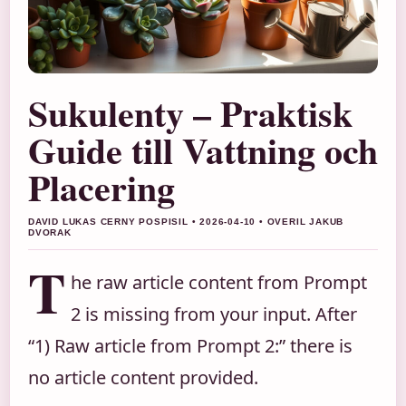
Sukulenty – Praktisk
Guide till Vattning och
Placering
DAVID LUKAS CERNY POSPISIL • 2026-04-10 • OVERIL JAKUB
DVORAK
T
he raw article content from Prompt
2 is missing from your input. After
“1) Raw article from Prompt 2:” there is
no article content provided.