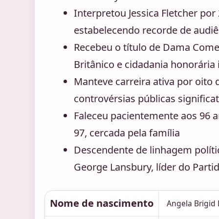
Interpretou Jessica Fletcher por
estabelecendo recorde de audiê
Recebeu o título de Dama Com
Britânico e cidadania honorária 
Manteve carreira ativa por oit
controvérsias públicas significat
Faleceu pacientemente aos 96 a
97, cercada pela família
Descendente de linhagem polític
George Lansbury, líder do Partid
Nome de nascimento
Angela Brigid