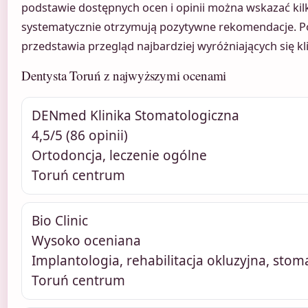
podstawie dostępnych ocen i opinii można wskazać kil
systematycznie otrzymują pozytywne rekomendacje. Po
przedstawia przegląd najbardziej wyróżniających się kli
Dentysta Toruń z najwyższymi ocenami
DENmed Klinika Stomatologiczna
4,5/5 (86 opinii)
Ortodoncja, leczenie ogólne
Toruń centrum
Bio Clinic
Wysoko oceniana
Implantologia, rehabilitacja okluzyjna, stom
Toruń centrum