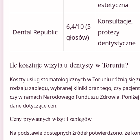
estetyczna
Konsultacje,
6,4/10 (5
Dental Republic
protezy
głosów)
dentystyczne
Ile kosztuje wizyta u dentysty w Toruniu?
Koszty usług stomatologicznych w Toruniu różnią się 
rodzaju zabiegu, wybranej kliniki oraz tego, czy pacjen
czy w ramach Narodowego Funduszu Zdrowia. Poniżej
dane dotyczące cen.
Ceny prywatnych wizyt i zabiegów
Na podstawie dostępnych źródeł potwierdzono, że kon