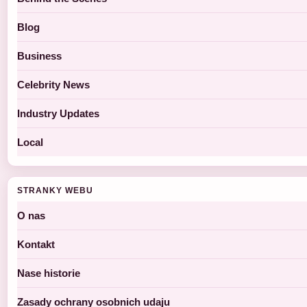
Blog
Business
Celebrity News
Industry Updates
Local
STRANKY WEBU
O nas
Kontakt
Nase historie
Zasady ochrany osobnich udaju