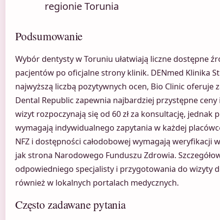
regionie Torunia
Podsumowanie
Wybór dentysty w Toruniu ułatwiają liczne dostępne źr
pacjentów po oficjalne strony klinik. DENmed Klinika 
najwyższą liczbą pozytywnych ocen, Bio Clinic oferuje 
Dental Republic zapewnia najbardziej przystępne ceny 
wizyt rozpoczynają się od 60 zł za konsultację, jednak 
wymagają indywidualnego zapytania w każdej placówce
NFZ i dostępności całodobowej wymagają weryfikacji w 
jak strona Narodowego Funduszu Zdrowia. Szczegóło
odpowiedniego specjalisty i przygotowania do wizyty 
również w lokalnych portalach medycznych.
Często zadawane pytania