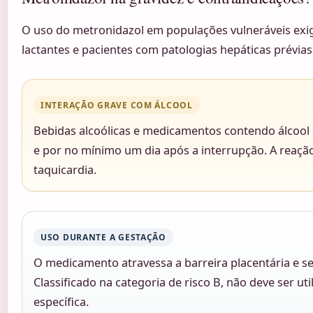
O uso do metronidazol em populações vulneráveis exige
lactantes e pacientes com patologias hepáticas prévias
INTERAÇÃO GRAVE COM ÁLCOOL
Bebidas alcoólicas e medicamentos contendo álcool
e por no mínimo um dia após a interrupção. A reação
taquicardia.
USO DURANTE A GESTAÇÃO
O medicamento atravessa a barreira placentária e s
Classificado na categoria de risco B, não deve ser u
específica.