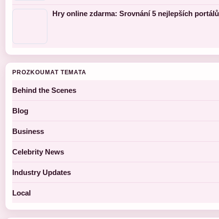
Hry online zdarma: Srovnání 5 nejlepších portálů
PROZKOUMAT TEMATA
Behind the Scenes
Blog
Business
Celebrity News
Industry Updates
Local