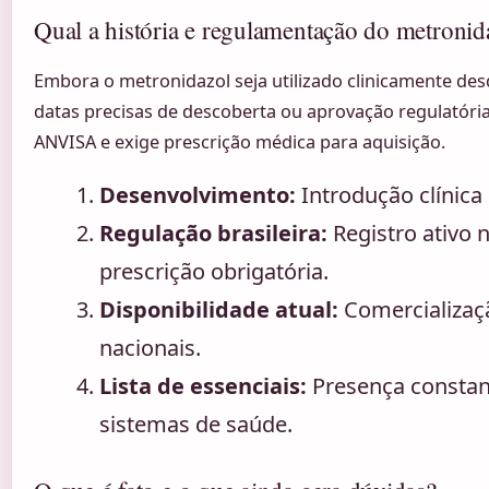
Qual a história e regulamentação do metronid
Embora o metronidazol seja utilizado clinicamente des
datas precisas de descoberta ou aprovação regulatória 
ANVISA e exige prescrição médica para aquisição.
Desenvolvimento:
Introdução clínica
Regulação brasileira:
Registro ativo
prescrição obrigatória.
Disponibilidade atual:
Comercializaçã
nacionais.
Lista de essenciais:
Presença constan
sistemas de saúde.