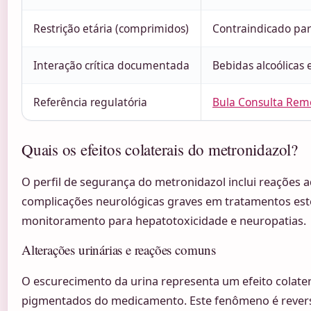
Restrição etária (comprimidos)
Contraindicado pa
Interação crítica documentada
Bebidas alcoólicas
Referência regulatória
Bula Consulta Rem
Quais os efeitos colaterais do metronidazol?
O perfil de segurança do metronidazol inclui reações a
complicações neurológicas graves em tratamentos es
monitoramento para hepatotoxicidade e neuropatias.
Alterações urinárias e reações comuns
O escurecimento da urina representa um efeito colatera
pigmentados do medicamento. Este fenômeno é reversív