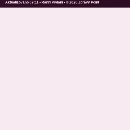
Aktualizovano 09:11 • Ranni vydani • © 2026 Zprávy Point