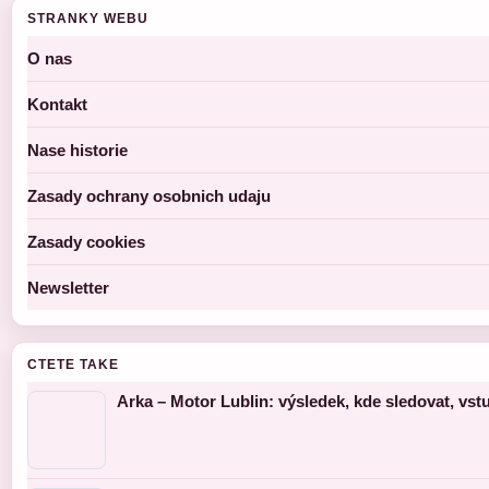
STRANKY WEBU
O nas
Kontakt
Nase historie
Zasady ochrany osobnich udaju
Zasady cookies
Newsletter
CTETE TAKE
Arka – Motor Lublin: výsledek, kde sledovat, vs