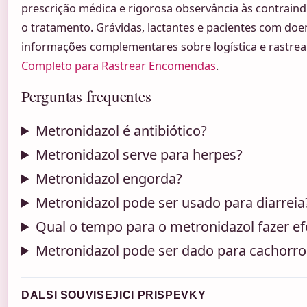
prescrição médica e rigorosa observância às contraind
o tratamento. Grávidas, lactantes e pacientes com doe
informações complementares sobre logística e rastr
Completo para Rastrear Encomendas
.
Perguntas frequentes
Metronidazol é antibiótico?
Metronidazol serve para herpes?
Metronidazol engorda?
Metronidazol pode ser usado para diarreia
Qual o tempo para o metronidazol fazer ef
Metronidazol pode ser dado para cachorro
DALSI SOUVISEJICI PRISPEVKY