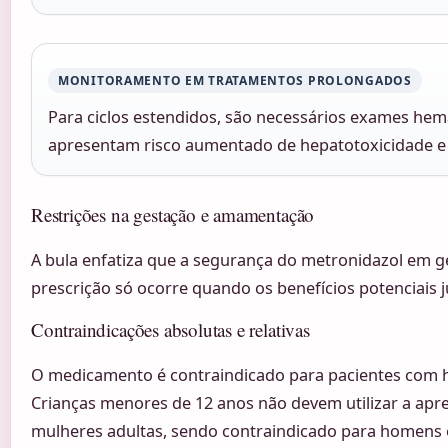
MONITORAMENTO EM TRATAMENTOS PROLONGADOS
Para ciclos estendidos, são necessários exames he
apresentam risco aumentado de hepatotoxicidade e in
Restrições na gestação e amamentação
A bula enfatiza que a segurança do metronidazol em g
prescrição só ocorre quando os benefícios potenciais ju
Contraindicações absolutas e relativas
O medicamento é contraindicado para pacientes com hi
Crianças menores de 12 anos não devem utilizar a apr
mulheres adultas, sendo contraindicado para homens e 