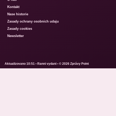
Kontakt
Nase historie
Zasady ochrany osobnich udaju
Zasady cookies
Newsletter
Aktualizovano 10:51 • Ranni vydani • © 2026 Zprávy Point