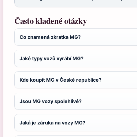
Často kladené otázky
Co znamená zkratka MG?
Jaké typy vozů vyrábí MG?
Kde koupit MG v České republice?
Jsou MG vozy spolehlivé?
Jaká je záruka na vozy MG?