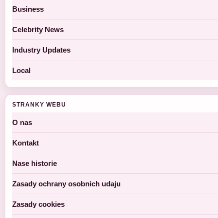
Business
Celebrity News
Industry Updates
Local
STRANKY WEBU
O nas
Kontakt
Nase historie
Zasady ochrany osobnich udaju
Zasady cookies