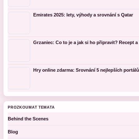
Emirates 2025: lety, výhody a srovnání s Qatar
Grzaniec: Co to je a jak si ho připravit? Recept a 
Hry online zdarma: Srovnání 5 nejlepších portálů
PROZKOUMAT TEMATA
Behind the Scenes
Blog