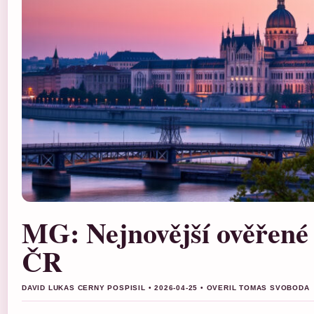
MG: Nejnovější ověřené 
ČR
DAVID LUKAS CERNY POSPISIL • 2026-04-25 • OVERIL TOMAS SVOBODA