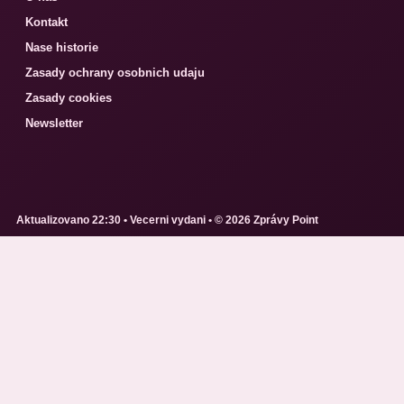
Kontakt
Nase historie
Zasady ochrany osobnich udaju
Zasady cookies
Newsletter
Aktualizovano 22:30 • Vecerni vydani • © 2026 Zprávy Point