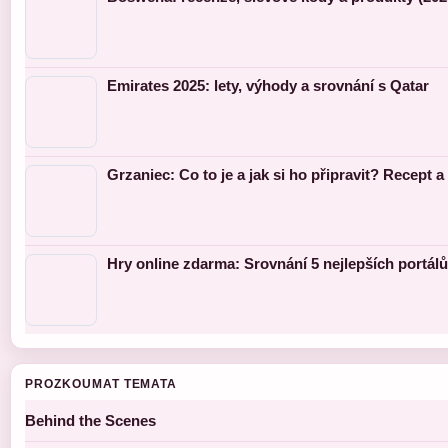
Emirates 2025: lety, výhody a srovnání s Qatar
Grzaniec: Co to je a jak si ho připravit? Recept a 
Hry online zdarma: Srovnání 5 nejlepších portálů
PROZKOUMAT TEMATA
Behind the Scenes