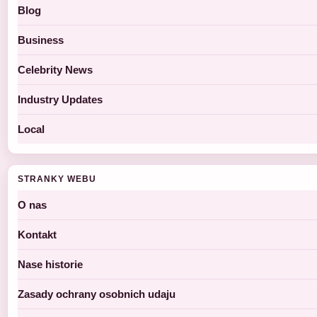
Blog
Business
Celebrity News
Industry Updates
Local
STRANKY WEBU
O nas
Kontakt
Nase historie
Zasady ochrany osobnich udaju