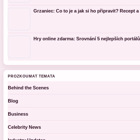
Grzaniec: Co to je a jak si ho připravit? Recept a 
Hry online zdarma: Srovnání 5 nejlepších portálů
PROZKOUMAT TEMATA
Behind the Scenes
Blog
Business
Celebrity News