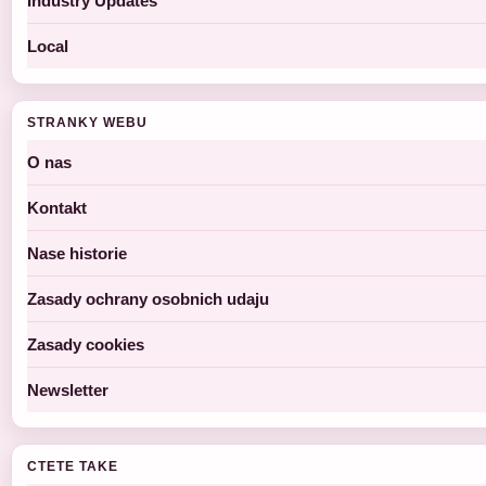
Industry Updates
Local
STRANKY WEBU
O nas
Kontakt
Nase historie
Zasady ochrany osobnich udaju
Zasady cookies
Newsletter
CTETE TAKE