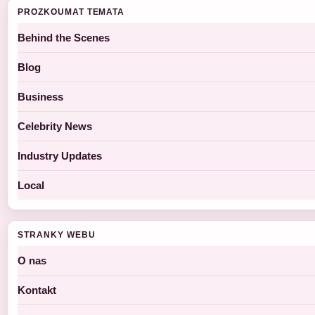
PROZKOUMAT TEMATA
Behind the Scenes
Blog
Business
Celebrity News
Industry Updates
Local
STRANKY WEBU
O nas
Kontakt