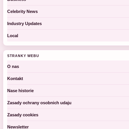
Celebrity News
Industry Updates
Local
STRANKY WEBU
O nas
Kontakt
Nase historie
Zasady ochrany osobnich udaju
Zasady cookies
Newsletter