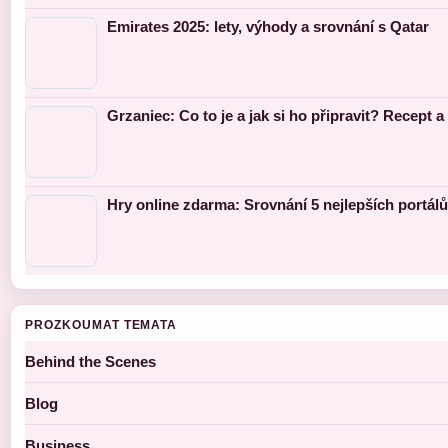
Emirates 2025: lety, výhody a srovnání s Qatar
Grzaniec: Co to je a jak si ho připravit? Recept a 
Hry online zdarma: Srovnání 5 nejlepších portálů
PROZKOUMAT TEMATA
Behind the Scenes
Blog
Business