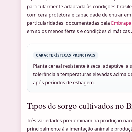
particularmente adaptada às condições brasilei
com cera protetora e capacidade de entrar em 
particularidades, documentadas pela
Embrapa
em solos menos férteis e condições climáticas 
CARACTERÍSTICAS PRINCIPAIS
Planta cereal resistente à seca, adaptável a 
tolerância a temperaturas elevadas acima d
após períodos de estiagem.
Tipos de sorgo cultivados no B
Três variedades predominam na produção naci
principalmente à alimentação animal e produçã