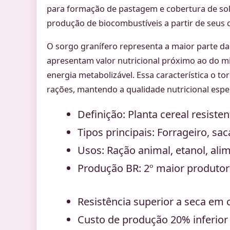
para formação de pastagem e cobertura de sol
produção de biocombustíveis a partir de seus
O sorgo granífero representa a maior parte da
apresentam valor nutricional próximo ao do 
energia metabolizável. Essa característica o to
rações, mantendo a qualidade nutricional espe
Definição: Planta cereal resisten
Tipos principais: Forrageiro, sac
Usos: Ração animal, etanol, al
Produção BR: 2º maior produto
Resistência superior a seca e
Custo de produção 20% inferior