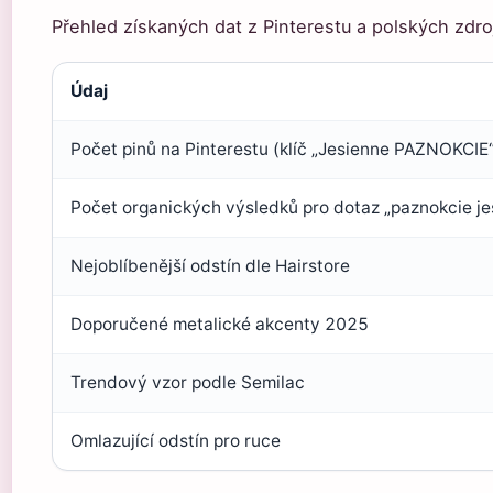
Přehled získaných dat z Pinterestu a polských zdro
Údaj
Počet pinů na Pinterestu (klíč „Jesienne PAZNOKCIE
Počet organických výsledků pro dotaz „paznokcie je
Nejoblíbenější odstín dle Hairstore
Doporučené metalické akcenty 2025
Trendový vzor podle Semilac
Omlazující odstín pro ruce