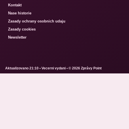
Kontakt
Nase historie
Zasady ochrany osobnich udaju
Zasady cookies
Newsletter
Aktualizovano 21:10 • Vecerni vydani • © 2026 Zprávy Point