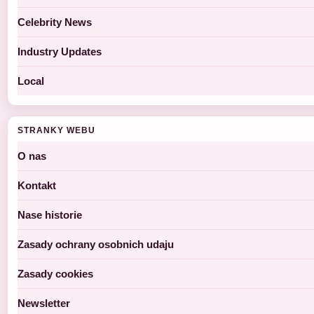
Celebrity News
Industry Updates
Local
STRANKY WEBU
O nas
Kontakt
Nase historie
Zasady ochrany osobnich udaju
Zasady cookies
Newsletter