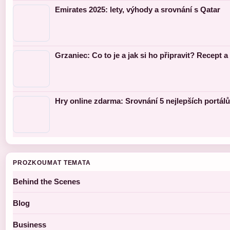
Emirates 2025: lety, výhody a srovnání s Qatar
Grzaniec: Co to je a jak si ho připravit? Recept a 
Hry online zdarma: Srovnání 5 nejlepších portálů
PROZKOUMAT TEMATA
Behind the Scenes
Blog
Business