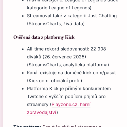
kategorie League of Legends)
Streamoval také v kategorii Just Chatting
(StreamsCharts, živá data)
Ověřená data z platformy Kick
All-time rekord sledovanosti: 22 908
diváků (26. července 2025)
(StreamsCharts, analytická platforma)
Kanál existuje na doméně kick.com/pasut
(Kick.com, oficiální profil)
Platforma Kick je přímým konkurentem
Twitche s vyšším podílem příjmů pro
streamery (
Playzone.cz, herní
zpravodajství
)