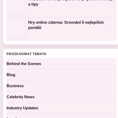
a tipy
Hry online zdarma: Srovnání 5 nejlepších
portálů
PROZKOUMAT TEMATA
Behind the Scenes
Blog
Business
Celebrity News
Industry Updates