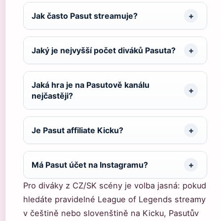
Jak často Pasut streamuje?
Jaký je nejvyšší počet diváků Pasuta?
Jaká hra je na Pasutově kanálu
nejčastěji?
Je Pasut affiliate Kicku?
Má Pasut účet na Instagramu?
Pro diváky z CZ/SK scény je volba jasná: pokud
hledáte pravidelné League of Legends streamy
v češtině nebo slovenštině na Kicku, Pasutův