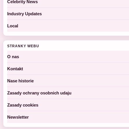
Celebrity News
Industry Updates
Local
STRANKY WEBU
O nas
Kontakt
Nase historie
Zasady ochrany osobnich udaju
Zasady cookies
Newsletter