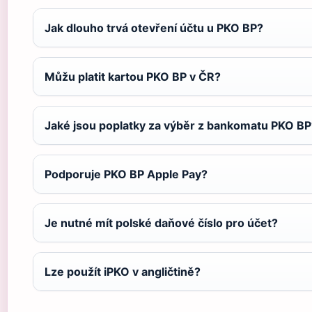
Jak dlouho trvá otevření účtu u PKO BP?
Můžu platit kartou PKO BP v ČR?
Jaké jsou poplatky za výběr z bankomatu PKO BP
Podporuje PKO BP Apple Pay?
Je nutné mít polské daňové číslo pro účet?
Lze použít iPKO v angličtině?