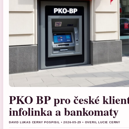
PKO BP pro české klient
infolinka a bankomaty
DAVID LUKAS CERNY POSPISIL • 2026-05-29 • OVERIL LUCIE CERNY