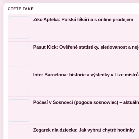
CTETE TAKE
Ziko Apteka: Polská lékárna s online prodejem
Pasut Kick: Ověřené statistiky, sledovanost a nej
Inter Barcelona: historie a výsledky v Lize mistrů
Počasí v Sosnovci (pogoda sosnowiec) – aktuáln
Zegarek dla dziecka: Jak vybrat chytré hodinky