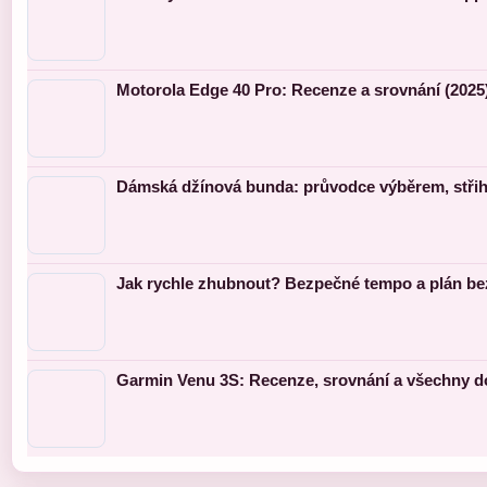
Motorola Edge 40 Pro: Recenze a srovnání (2025
Dámská džínová bunda: průvodce výběrem, střihy
Jak rychle zhubnout? Bezpečné tempo a plán bez
Garmin Venu 3S: Recenze, srovnání a všechny d