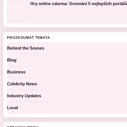
Hry online zdarma: Srovnání 5 nejlepších portálů
PROZKOUMAT TEMATA
Behind the Scenes
Blog
Business
Celebrity News
Industry Updates
Local