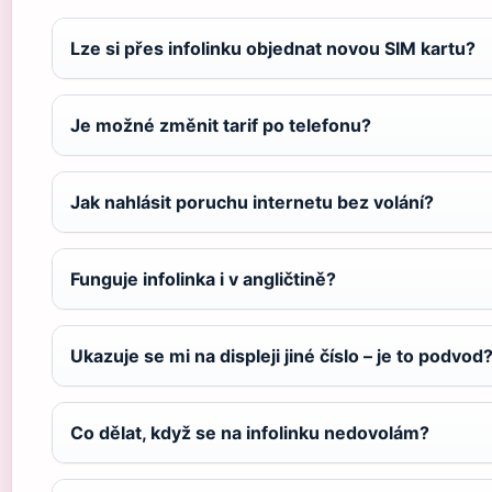
Lze si přes infolinku objednat novou SIM kartu?
Je možné změnit tarif po telefonu?
Jak nahlásit poruchu internetu bez volání?
Funguje infolinka i v angličtině?
Ukazuje se mi na displeji jiné číslo – je to podvod
Co dělat, když se na infolinku nedovolám?