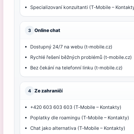
Specializovaní konzultanti (T‑Mobile – Kontakt
Online chat
3
Dostupný 24/7 na webu (t‑mobile.cz)
Rychlé řešení běžných problémů (t‑mobile.cz)
Bez čekání na telefonní linku (t‑mobile.cz)
Ze zahraničí
4
+420 603 603 603 (T‑Mobile – Kontakty)
Poplatky dle roamingu (T‑Mobile – Kontakty)
Chat jako alternativa (T‑Mobile – Kontakty)