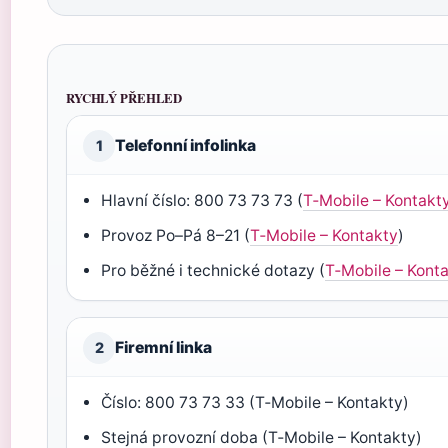
RYCHLÝ PŘEHLED
Telefonní infolinka
1
Hlavní číslo: 800 73 73 73 (
T‑Mobile – Kontakt
Provoz Po–Pá 8–21 (
T‑Mobile – Kontakty
)
Pro běžné i technické dotazy (
T‑Mobile – Kont
Firemní linka
2
Číslo: 800 73 73 33 (T‑Mobile – Kontakty)
Stejná provozní doba (T‑Mobile – Kontakty)