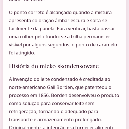
O ponto correto é alcançado quando a mistura
apresenta coloração âmbar escura e solta-se
facilmente da panela. Para verificar, basta passar
uma colher pelo fundo: se a trilha permanecer
visível por alguns segundos, o ponto de caramelo
foi atingido.
História do mleko skondensowane
A invenção do leite condensado é creditada ao
norte-americano Gail Borden, que patenteou o
processo em 1856. Borden desenvolveu o produto
como solução para conservar leite sem
refrigeração, tornando-o adequado para
transporte e armazenamento prolongado.
Originalmente, a intenção era fornecer alimento