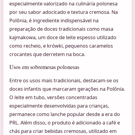
especialmente valorizado na culinária polonesa
por seu sabor adocicado e textura cremosa. Na
Polônia, é ingrediente indispensável na
preparação de doces tradicionais como masa
kajmakowa, um doce de leite espesso utilizado
como recheio, e krówki, pequenos caramelos
crocantes que derretem na boca.
Usos em sobremesas polonesas
Entre os usos mais tradicionais, destacam-se os
doces infantis que marcaram gerações na Polônia.
O leite em tubo, versões concentradas
especialmente desenvolvidas para crianças,
permanece como lanche popular desde a era do
PRL. Além disso, o produto é adicionado a café e
chás para criar bebidas cremosas, utilizado em