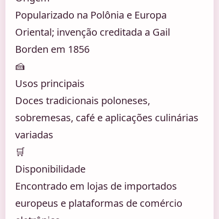
Popularizado na Polônia e Europa
Oriental; invenção creditada a Gail
Borden em 1856
🍰
Usos principais
Doces tradicionais poloneses,
sobremesas, café e aplicações culinárias
variadas
🛒
Disponibilidade
Encontrado em lojas de importados
europeus e plataformas de comércio