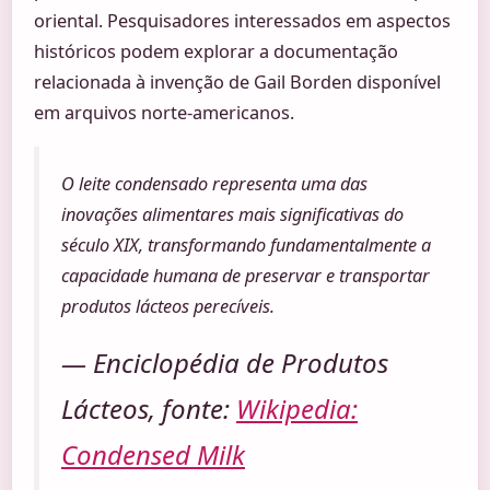
oriental. Pesquisadores interessados em aspectos
históricos podem explorar a documentação
relacionada à invenção de Gail Borden disponível
em arquivos norte-americanos.
O leite condensado representa uma das
inovações alimentares mais significativas do
século XIX, transformando fundamentalmente a
capacidade humana de preservar e transportar
produtos lácteos perecíveis.
— Enciclopédia de Produtos
Lácteos, fonte:
Wikipedia:
Condensed Milk