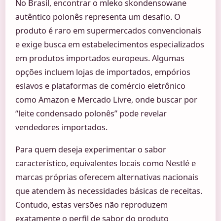
No Brasil, encontrar o mleko skondensowane
autêntico polonês representa um desafio. O
produto é raro em supermercados convencionais
e exige busca em estabelecimentos especializados
em produtos importados europeus. Algumas
opções incluem lojas de importados, empórios
eslavos e plataformas de comércio eletrônico
como Amazon e Mercado Livre, onde buscar por
“leite condensado polonês” pode revelar
vendedores importados.
Para quem deseja experimentar o sabor
característico, equivalentes locais como Nestlé e
marcas próprias oferecem alternativas nacionais
que atendem às necessidades básicas de receitas.
Contudo, estas versões não reproduzem
exatamente o perfil de sabor do produto