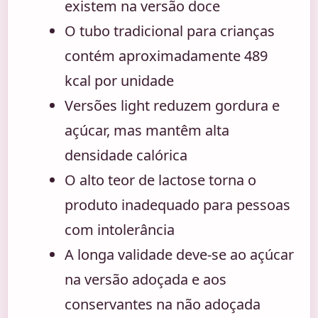
existem na versão doce
O tubo tradicional para crianças
contém aproximadamente 489
kcal por unidade
Versões light reduzem gordura e
açúcar, mas mantêm alta
densidade calórica
O alto teor de lactose torna o
produto inadequado para pessoas
com intolerância
A longa validade deve-se ao açúcar
na versão adoçada e aos
conservantes na não adoçada