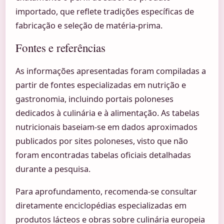
importado, que reflete tradições específicas de
fabricação e seleção de matéria-prima.
Fontes e referências
As informações apresentadas foram compiladas a
partir de fontes especializadas em nutrição e
gastronomia, incluindo portais poloneses
dedicados à culinária e à alimentação. As tabelas
nutricionais baseiam-se em dados aproximados
publicados por sites poloneses, visto que não
foram encontradas tabelas oficiais detalhadas
durante a pesquisa.
Para aprofundamento, recomenda-se consultar
diretamente enciclopédias especializadas em
produtos lácteos e obras sobre culinária europeia