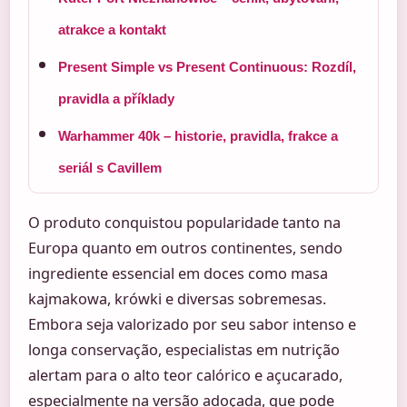
atrakce a kontakt
Present Simple vs Present Continuous: Rozdíl,
pravidla a příklady
Warhammer 40k – historie, pravidla, frakce a
seriál s Cavillem
O produto conquistou popularidade tanto na
Europa quanto em outros continentes, sendo
ingrediente essencial em doces como masa
kajmakowa, krówki e diversas sobremesas.
Embora seja valorizado por seu sabor intenso e
longa conservação, especialistas em nutrição
alertam para o alto teor calórico e açucarado,
especialmente na versão adoçada, que pode