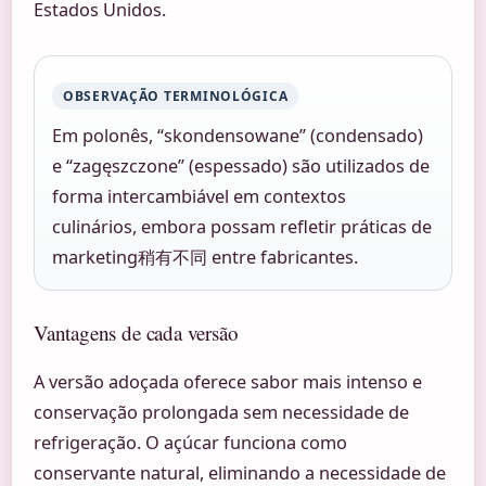
Estados Unidos.
OBSERVAÇÃO TERMINOLÓGICA
Em polonês, “skondensowane” (condensado)
e “zagęszczone” (espessado) são utilizados de
forma intercambiável em contextos
culinários, embora possam refletir práticas de
marketing稍有不同 entre fabricantes.
Vantagens de cada versão
A versão adoçada oferece sabor mais intenso e
conservação prolongada sem necessidade de
refrigeração. O açúcar funciona como
conservante natural, eliminando a necessidade de