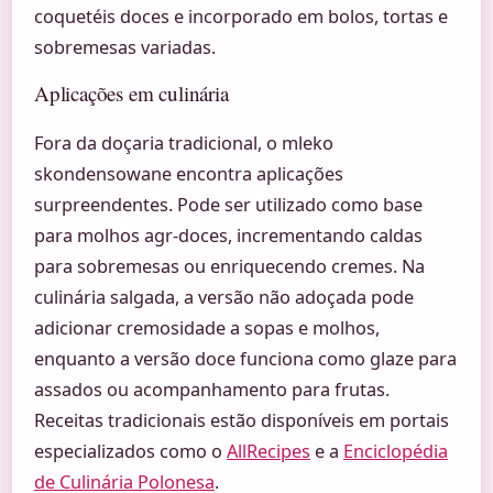
coquetéis doces e incorporado em bolos, tortas e
sobremesas variadas.
Aplicações em culinária
Fora da doçaria tradicional, o mleko
skondensowane encontra aplicações
surpreendentes. Pode ser utilizado como base
para molhos agr-doces, incrementando caldas
para sobremesas ou enriquecendo cremes. Na
culinária salgada, a versão não adoçada pode
adicionar cremosidade a sopas e molhos,
enquanto a versão doce funciona como glaze para
assados ou acompanhamento para frutas.
Receitas tradicionais estão disponíveis em portais
especializados como o
AllRecipes
e a
Enciclopédia
de Culinária Polonesa
.