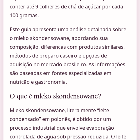
conter até 9 colheres de chá de açúcar por cada
100 gramas.
Este guia apresenta uma análise detalhada sobre
o mleko skondensowane, abordando sua
composição, diferenças com produtos similares,
métodos de preparo caseiro e opções de
aquisição no mercado brasileiro. As informações
são baseadas em fontes especializadas em
nutrição e gastronomia.
O que é mleko skondensowane?
Mleko skondensowane, literalmente “leite
condensado” em polonês, é obtido por um
processo industrial que envolve evaporação
controlada de água sob pressão reduzida. O leite