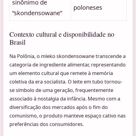
sinônimo de
poloneses
“skondensowane”
Contexto cultural e disponibilidade no
Brasil
Na Polônia, o mleko skondensowane transcende a
categoria de ingrediente alimentar, representando
um elemento cultural que remete à memória
coletiva da era socialista. O leite em tubo tornou-
se símbolo de uma geração, frequentemente
associado à nostalgia da infância. Mesmo com a
diversificação dos mercados após o fim do
comunismo, o produto manteve espaço cativo nas
preferências dos consumidores.