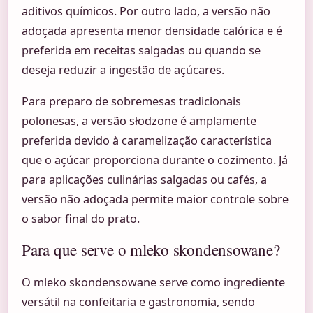
aditivos químicos. Por outro lado, a versão não
adoçada apresenta menor densidade calórica e é
preferida em receitas salgadas ou quando se
deseja reduzir a ingestão de açúcares.
Para preparo de sobremesas tradicionais
polonesas, a versão słodzone é amplamente
preferida devido à caramelização característica
que o açúcar proporciona durante o cozimento. Já
para aplicações culinárias salgadas ou cafés, a
versão não adoçada permite maior controle sobre
o sabor final do prato.
Para que serve o mleko skondensowane?
O mleko skondensowane serve como ingrediente
versátil na confeitaria e gastronomia, sendo