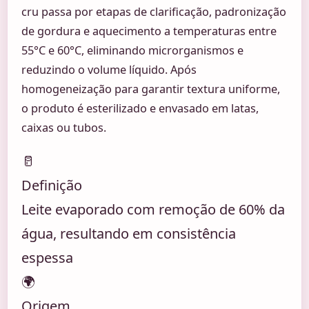
cru passa por etapas de clarificação, padronização
de gordura e aquecimento a temperaturas entre
55°C e 60°C, eliminando microrganismos e
reduzindo o volume líquido. Após
homogeneização para garantir textura uniforme,
o produto é esterilizado e envasado em latas,
caixas ou tubos.
🥛
Definição
Leite evaporado com remoção de 60% da
água, resultando em consistência
espessa
🌍
Origem