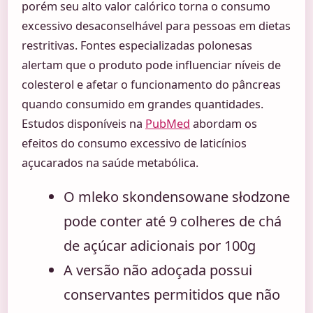
porém seu alto valor calórico torna o consumo
excessivo desaconselhável para pessoas em dietas
restritivas. Fontes especializadas polonesas
alertam que o produto pode influenciar níveis de
colesterol e afetar o funcionamento do pâncreas
quando consumido em grandes quantidades.
Estudos disponíveis na
PubMed
abordam os
efeitos do consumo excessivo de laticínios
açucarados na saúde metabólica.
O mleko skondensowane słodzone
pode conter até 9 colheres de chá
de açúcar adicionais por 100g
A versão não adoçada possui
conservantes permitidos que não