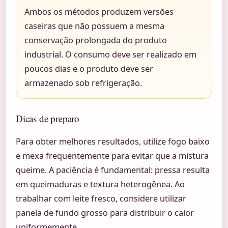
Ambos os métodos produzem versões
caseiras que não possuem a mesma
conservação prolongada do produto
industrial. O consumo deve ser realizado em
poucos dias e o produto deve ser
armazenado sob refrigeração.
Dicas de preparo
Para obter melhores resultados, utilize fogo baixo
e mexa frequentemente para evitar que a mistura
queime. A paciência é fundamental: pressa resulta
em queimaduras e textura heterogênea. Ao
trabalhar com leite fresco, considere utilizar
panela de fundo grosso para distribuir o calor
uniformemente.