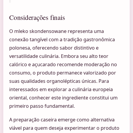
Considerações finais
O mleko skondensowane representa uma
conexão tangível com a tradição gastronômica
polonesa, oferecendo sabor distintivo e
versatilidade culinária. Embora seu alto teor
calórico e açucarado recomende moderação no
consumo, o produto permanece valorizado por
suas qualidades organolépticas únicas. Para
interessados em explorar a culinária europeia
oriental, conhecer este ingrediente constitui um
primeiro passo fundamental.
A preparação caseira emerge como alternativa
viável para quem deseja experimentar o produto