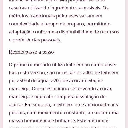
caseiras utilizando ingredientes acessíveis. Os
métodos tradicionais poloneses variam em
complexidade e tempo de preparo, permitindo
adaptação conforme a disponibilidade de recursos
e preferências pessoais.
Receita passo a passo
O primeiro método utiliza leite em pó como base.
Para esta versão, são necessários 200g de leite em
pó, 250ml de água, 220g de açúcar e 50g de
manteiga. O processo inicia-se fervendo açúcar,
manteiga e água até completa dissolução do
açúcar. Em seguida, o leite em pó é adicionado aos
poucos, com meximento constante, até obter uma
massa homogênea e brilhante. Este método é