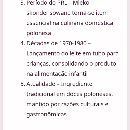
Período do PRL
– Mleko
skondensowane torna-se item
essencial na culinária doméstica
polonesa
Décadas de 1970-1980
–
Lançamento do leite em tubo para
crianças, consolidando o produto
na alimentação infantil
Atualidade
– Ingrediente
tradicional em doces poloneses,
mantido por razões culturais e
gastronômicas