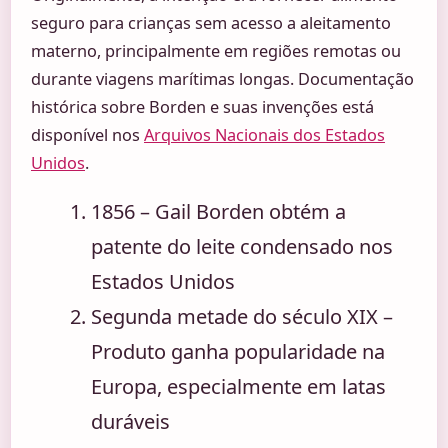
seguro para crianças sem acesso a aleitamento
materno, principalmente em regiões remotas ou
durante viagens marítimas longas. Documentação
histórica sobre Borden e suas invenções está
disponível nos
Arquivos Nacionais dos Estados
Unidos
.
1856
– Gail Borden obtém a
patente do leite condensado nos
Estados Unidos
Segunda metade do século XIX
–
Produto ganha popularidade na
Europa, especialmente em latas
duráveis