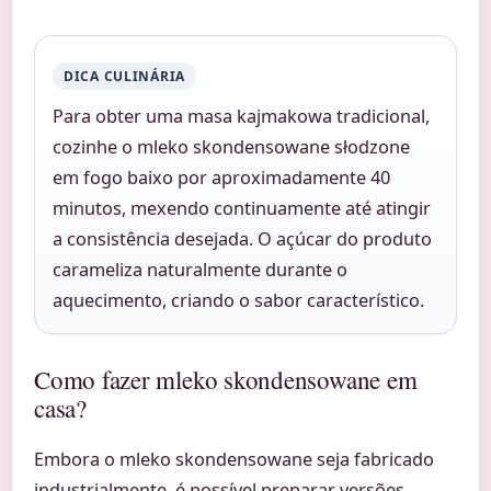
DICA CULINÁRIA
Para obter uma masa kajmakowa tradicional,
cozinhe o mleko skondensowane słodzone
em fogo baixo por aproximadamente 40
minutos, mexendo continuamente até atingir
a consistência desejada. O açúcar do produto
carameliza naturalmente durante o
aquecimento, criando o sabor característico.
Como fazer mleko skondensowane em
casa?
Embora o mleko skondensowane seja fabricado
industrialmente, é possível preparar versões