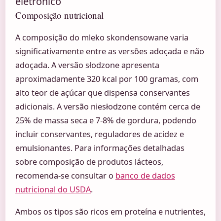
eletrônico
Composição nutricional
A composição do mleko skondensowane varia
significativamente entre as versões adoçada e não
adoçada. A versão słodzone apresenta
aproximadamente 320 kcal por 100 gramas, com
alto teor de açúcar que dispensa conservantes
adicionais. A versão niesłodzone contém cerca de
25% de massa seca e 7-8% de gordura, podendo
incluir conservantes, reguladores de acidez e
emulsionantes. Para informações detalhadas
sobre composição de produtos lácteos,
recomenda-se consultar o
banco de dados
nutricional do USDA
.
Ambos os tipos são ricos em proteína e nutrientes,