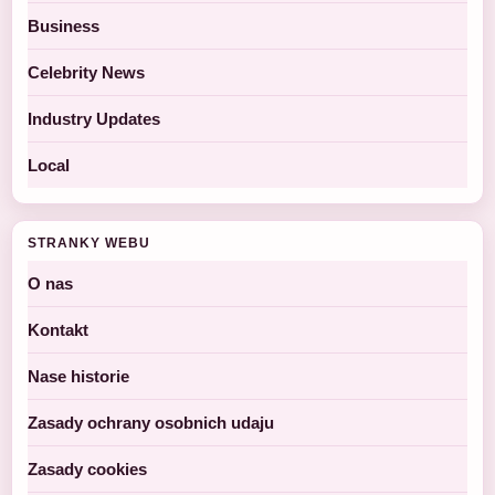
Business
Celebrity News
Industry Updates
Local
STRANKY WEBU
O nas
Kontakt
Nase historie
Zasady ochrany osobnich udaju
Zasady cookies