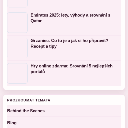
Emirates 2025: lety, výhody a srovnání s
Qatar
Grzaniec: Co to je a jak si ho připravit?
Recept a tipy
Hry online zdarma: Srovnání 5 nejlepších
portálů
PROZKOUMAT TEMATA
Behind the Scenes
Blog