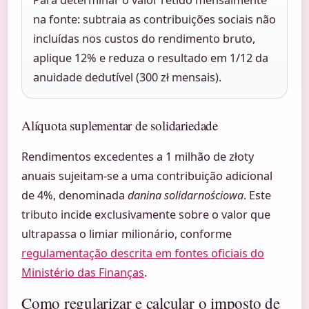
na fonte: subtraia as contribuições sociais não
incluídas nos custos do rendimento bruto,
aplique 12% e reduza o resultado em 1/12 da
anuidade dedutível (300 zł mensais).
Alíquota suplementar de solidariedade
Rendimentos excedentes a 1 milhão de złoty
anuais sujeitam-se a uma contribuição adicional
de 4%, denominada
danina solidarnościowa
. Este
tributo incide exclusivamente sobre o valor que
ultrapassa o limiar milionário, conforme
regulamentação descrita em fontes oficiais do
Ministério das Finanças
.
Como regularizar e calcular o imposto de