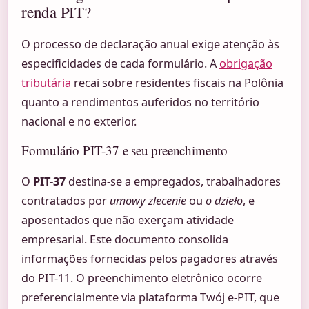
renda PIT?
O processo de declaração anual exige atenção às
especificidades de cada formulário. A
obrigação
tributária
recai sobre residentes fiscais na Polônia
quanto a rendimentos auferidos no território
nacional e no exterior.
Formulário PIT-37 e seu preenchimento
O
PIT-37
destina-se a empregados, trabalhadores
contratados por
umowy zlecenie
ou
o dzieło
, e
aposentados que não exerçam atividade
empresarial. Este documento consolida
informações fornecidas pelos pagadores através
do PIT-11. O preenchimento eletrônico ocorre
preferencialmente via plataforma Twój e-PIT, que