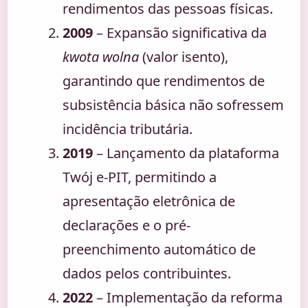
rendimentos das pessoas físicas.
2009
– Expansão significativa da
kwota wolna
(valor isento),
garantindo que rendimentos de
subsistência básica não sofressem
incidência tributária.
2019
– Lançamento da plataforma
Twój e-PIT, permitindo a
apresentação eletrônica de
declarações e o pré-
preenchimento automático de
dados pelos contribuintes.
2022
– Implementação da reforma