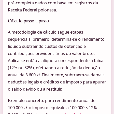
pré-completa dados com base em registros da
Receita Federal polonesa.
Cálculo passo a passo
A metodologia de cálculo segue etapas
sequenciais: primeiro, determina-se o rendimento
líquido subtraindo custos de obtenção e
contribuições previdenciárias do valor bruto.
Aplica-se então a alíquota correspondente à faixa
(12% ou 32%), efetuando a redução da dedução
anual de 3.600 zł. Finalmente, subtraem-se demais
deduções legais e créditos de imposto para apurar
o saldo devido ou a restituir.
Exemplo concreto: para rendimento anual de
100.000 zł, o imposto equivale a 100.000 × 12% –