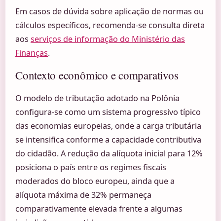
Em casos de dúvida sobre aplicação de normas ou
cálculos específicos, recomenda-se consulta direta
aos
serviços de informação do Ministério das
Finanças
.
Contexto econômico e comparativos
O modelo de tributação adotado na Polônia
configura-se como um sistema progressivo típico
das economias europeias, onde a carga tributária
se intensifica conforme a capacidade contributiva
do cidadão. A redução da alíquota inicial para 12%
posiciona o país entre os regimes fiscais
moderados do bloco europeu, ainda que a
alíquota máxima de 32% permaneça
comparativamente elevada frente a algumas