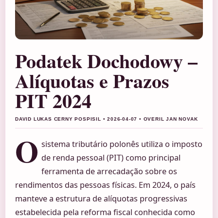
Podatek Dochodowy –
Alíquotas e Prazos
PIT 2024
DAVID LUKAS CERNY POSPISIL • 2026-04-07 • OVERIL JAN NOVAK
O
sistema tributário polonês utiliza o imposto
de renda pessoal (PIT) como principal
ferramenta de arrecadação sobre os
rendimentos das pessoas físicas. Em 2024, o país
manteve a estrutura de alíquotas progressivas
estabelecida pela reforma fiscal conhecida como