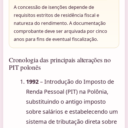
A concessão de isenções depende de
requisitos estritos de residência fiscal e
natureza do rendimento. A documentação
comprobante deve ser arquivada por cinco
anos para fins de eventual fiscalização.
Cronologia das principais alterações no
PIT polonês
1992
– Introdução do Imposto de
Renda Pessoal (PIT) na Polônia,
substituindo o antigo imposto
sobre salários e estabelecendo um
sistema de tributação direta sobre