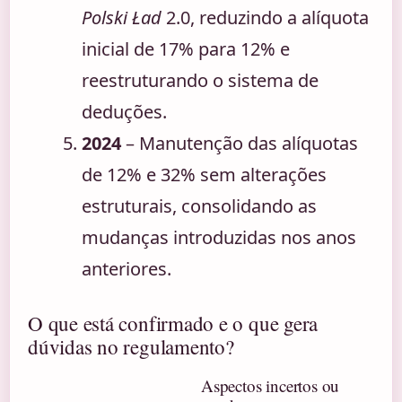
Polski Ład
2.0, reduzindo a alíquota
inicial de 17% para 12% e
reestruturando o sistema de
deduções.
2024
– Manutenção das alíquotas
de 12% e 32% sem alterações
estruturais, consolidando as
mudanças introduzidas nos anos
anteriores.
O que está confirmado e o que gera
dúvidas no regulamento?
Aspectos incertos ou