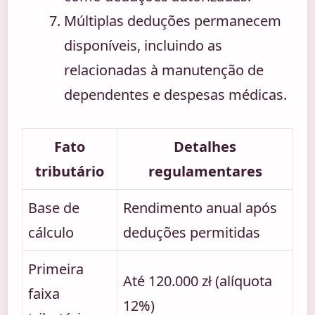
Múltiplas deduções permanecem
disponíveis, incluindo as
relacionadas à manutenção de
dependentes e despesas médicas.
Fato
Detalhes
tributário
regulamentares
Base de
Rendimento anual após
cálculo
deduções permitidas
Primeira
Até 120.000 zł (alíquota
faixa
12%)