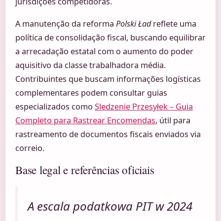
jurisdições competidoras.
A manutenção da reforma
Polski Ład
reflete uma
política de consolidação fiscal, buscando equilibrar
a arrecadação estatal com o aumento do poder
aquisitivo da classe trabalhadora média.
Contribuintes que buscam informações logísticas
complementares podem consultar guias
especializados como
Sledzenie Przesyłek – Guia
Completo para Rastrear Encomendas
, útil para
rastreamento de documentos fiscais enviados via
correio.
Base legal e referências oficiais
A escala podatkowa PIT w 2024