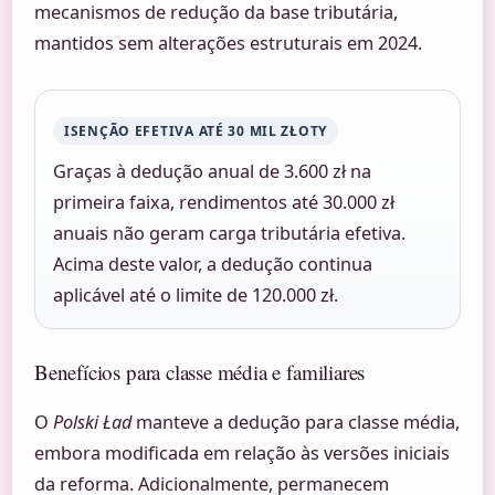
mecanismos de redução da base tributária,
mantidos sem alterações estruturais em 2024.
ISENÇÃO EFETIVA ATÉ 30 MIL ZŁOTY
Graças à dedução anual de 3.600 zł na
primeira faixa, rendimentos até 30.000 zł
anuais não geram carga tributária efetiva.
Acima deste valor, a dedução continua
aplicável até o limite de 120.000 zł.
Benefícios para classe média e familiares
O
Polski Ład
manteve a dedução para classe média,
embora modificada em relação às versões iniciais
da reforma. Adicionalmente, permanecem