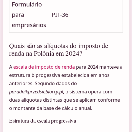
Formulário
para
PIT-36
empresários
Quais são as alíquotas do imposto de
renda na Polônia em 2024?
A
escala de imposto de renda
para 2024 manteve a
estrutura biprogessiva estabelecida em anos
anteriores. Segundo dados do
poradnikprzedsiebiorcy.pl
, o sistema opera com
duas alíquotas distintas que se aplicam conforme
o montante da base de cálculo anual.
Estrutura da escala progressiva