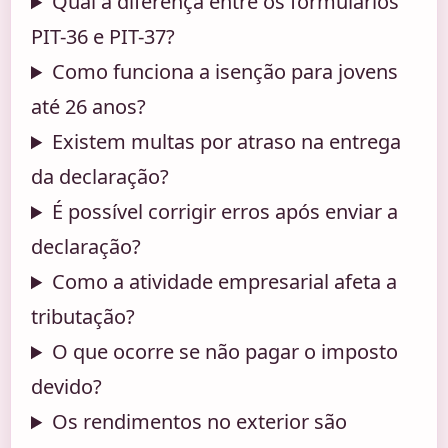
Qual a diferença entre os formulários
PIT-36 e PIT-37?
Como funciona a isenção para jovens
até 26 anos?
Existem multas por atraso na entrega
da declaração?
É possível corrigir erros após enviar a
declaração?
Como a atividade empresarial afeta a
tributação?
O que ocorre se não pagar o imposto
devido?
Os rendimentos no exterior são