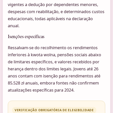
vigentes a dedução por dependentes menores,
despesas com reabilitação, e determinados custos
educacionais, todas aplicáveis na declaração
anual.
Isenções específicas
Ressalvam-se do recolhimento os rendimentos
inferiores à kwota wolna, pensões sociais abaixo
de limitares específicos, e valores recebidos por
herança dentro dos limites legais. Jovens até 26
anos contam com isenção para rendimentos até
85.528 zł anuais, embora fontes não confirmem
atualizações específicas para 2024.
VERIFICAÇÃO OBRIGATÓRIA DE ELEGIBILIDADE