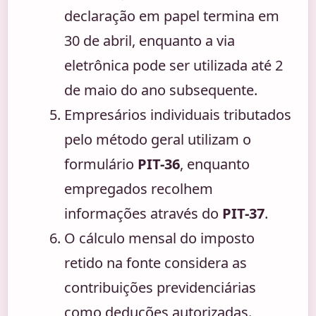
declaração em papel termina em
30 de abril, enquanto a via
eletrônica pode ser utilizada até 2
de maio do ano subsequente.
Empresários individuais tributados
pelo método geral utilizam o
formulário
PIT-36
, enquanto
empregados recolhem
informações através do
PIT-37
.
O cálculo mensal do imposto
retido na fonte considera as
contribuições previdenciárias
como deduções autorizadas.