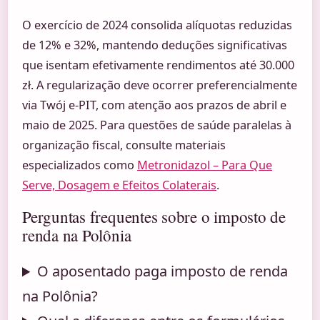
O exercício de 2024 consolida alíquotas reduzidas
de 12% e 32%, mantendo deduções significativas
que isentam efetivamente rendimentos até 30.000
zł. A regularização deve ocorrer preferencialmente
via Twój e-PIT, com atenção aos prazos de abril e
maio de 2025. Para questões de saúde paralelas à
organização fiscal, consulte materiais
especializados como
Metronidazol – Para Que
Serve, Dosagem e Efeitos Colaterais
.
Perguntas frequentes sobre o imposto de
renda na Polônia
O aposentado paga imposto de renda
na Polônia?